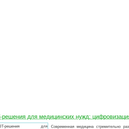
T-решения для медицинских нужд: цифровизаци
Современная медицина стремительно раз