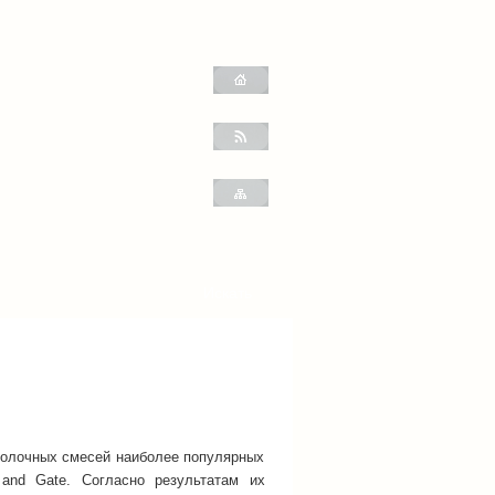
молочных смесей наиболее популярных
 and Gate. Согласно результатам их