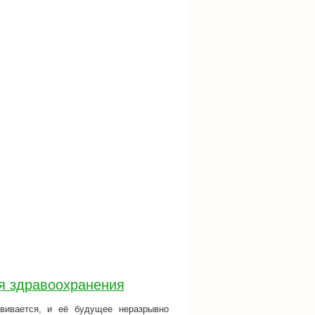
я здравоохранения
вивается, и её будущее неразрывно