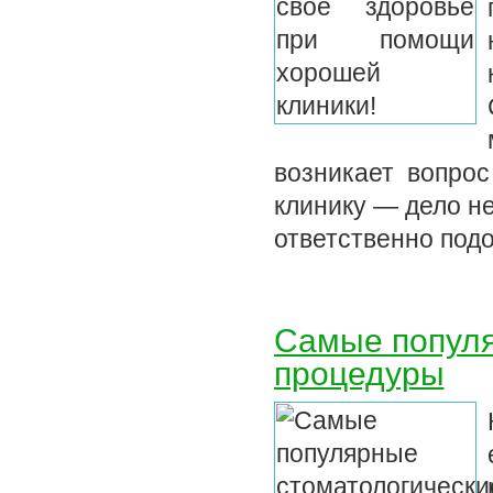
возникает вопрос
клинику — дело н
ответственно под
Самые популя
процедуры