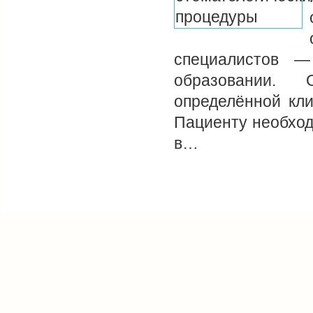
специалистов —
образовании. 
определённой кли
Пациенту необход
в…