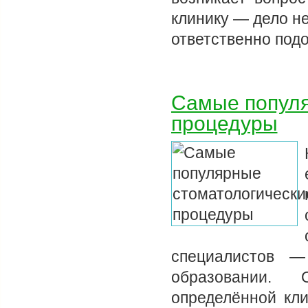
клинику — дело н
ответственно под
Самые популя
процедуры
специалистов —
образовании. 
определённой кли