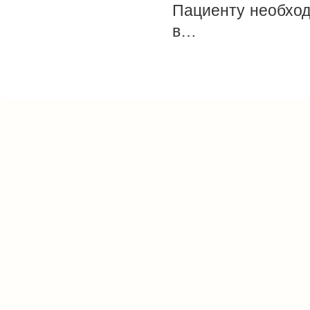
Пациенту необход
в…