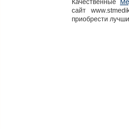
Качественные
Ме
сайт www.stmed
приобрести лучши