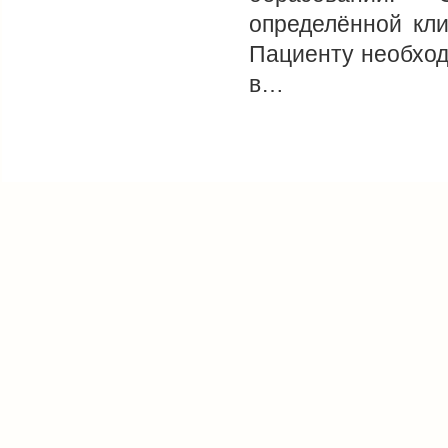
определённой кли
Пациенту необход
в…