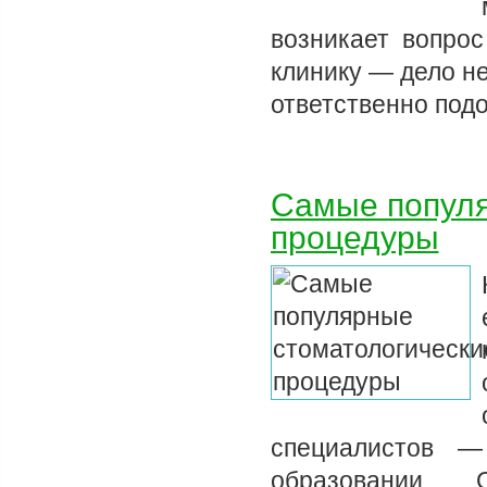
возникает вопрос
клинику — дело н
ответственно под
Самые популя
процедуры
специалистов —
образовании. 