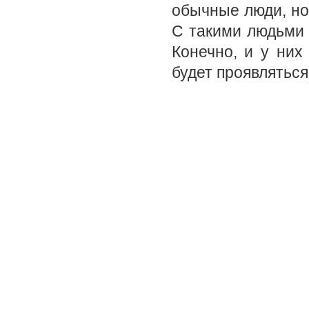
обычные люди, но
С такими людьми 
Конечно, и у них
будет проявляться