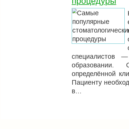
процедуры
специалистов —
образовании. 
определённой кли
Пациенту необход
в…