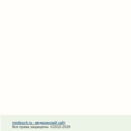
medtouch.ru - медицинский сайт
.
Все права защищены. ©2010-2026