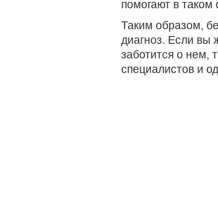
помогают в таком 
Таким образом, бе
диагноз. Если вы 
заботится о нем, 
специалистов и од