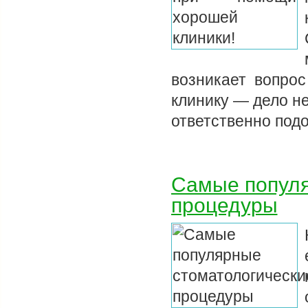
возникает вопрос
клинику — дело н
ответственно под
Самые популя
процедуры