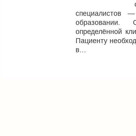
специалистов —
образовании. 
определённой кли
Пациенту необход
в…