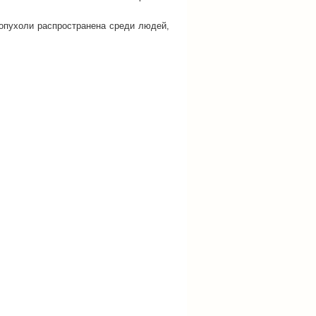
опухоли распространена среди людей,