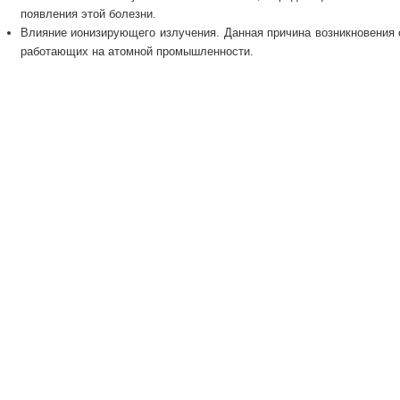
появления этой болезни.
Влияние ионизирующего излучения. Данная причина возникновения 
работающих на атомной промышленности.