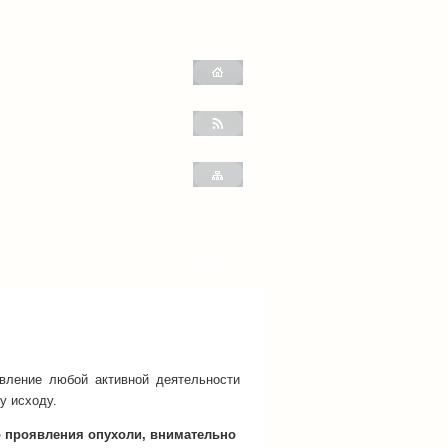
явление любой активной деятельности
у исходу.
о проявления опухоли, внимательно