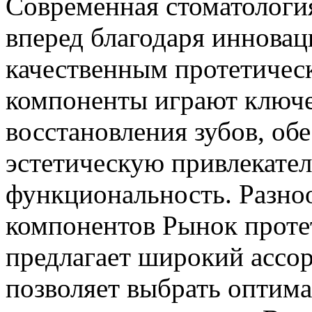
Современная стоматологи
вперед благодаря иннова
качественным протетичес
компоненты играют ключе
восстановления зубов, обе
эстетическую привлекател
функциональность. Разно
компонентов Рынок проте
предлагает широкий ассо
позволяет выбрать оптим