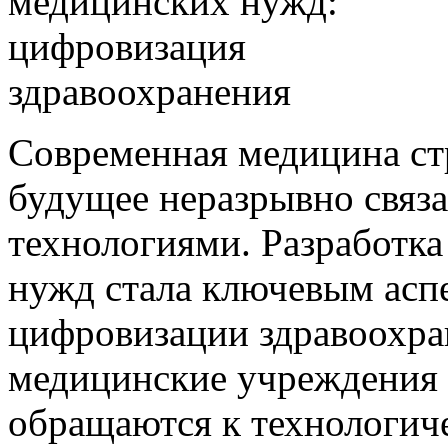
Современная медицина стр
будущее неразрывно свя
технологиями. Разработк
нужд стала ключевым аспе
цифровизации здравоохра
медицинские учреждения 
обращаются к технологич