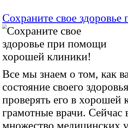
Сохраните свое здоровье
Все мы знаем о том, как 
состояние своего здоровь
проверять его в хорошей 
грамотные врачи. Сейчас 
множество медицинских у