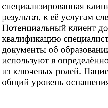
специализированная клин
результат, к её услугам сл
Потенциальный клиент до
квалификацию специалист
документы об образовании
используют в определённо
из ключевых ролей. Паци
общий уровень оснащени