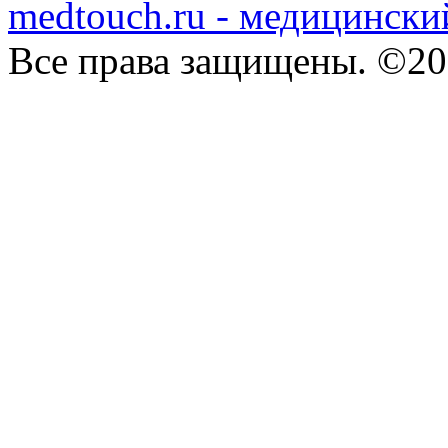
medtouch.ru - медицински
Все права защищены. ©20