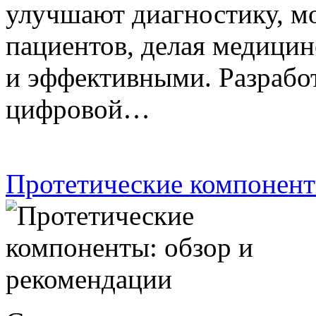
улучшают диагностику, м
пациентов, делая медици
и эффективными. Разработ
цифровой…
Протетические компонент