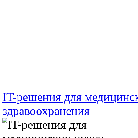
IT-решения для медицинс
здравоохранения