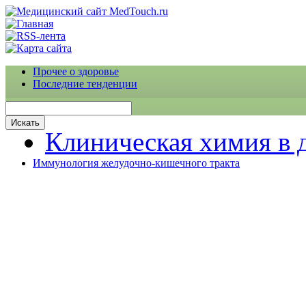
Прочее о здоровье
Последние тенденции
Клиническая химия в 
Иммунология желудочно-кишечного тракта