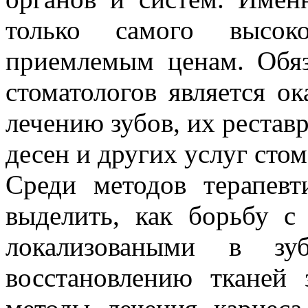
только самого высок
приемлемым ценам. Обя
стоматологов является о
лечению зубов, их рестав
десен и других услуг стом
Среди методов терапевт
выделить, как борьбу с
локализоваными в з
восстановлению тканей 