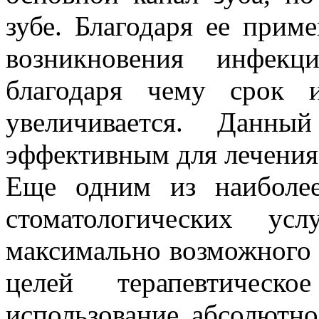
зубе. Благодаря ее прим
возникновения инфекц
благодаря чему срок 
увеличивается. Данны
эффективным для лечения 
Еще одним из наиболее
стоматологических усл
максимально возможного 
целей терапевтическо
использование абсолютно