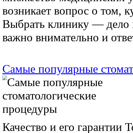
возникает вопрос о том, к
Выбрать клинику — дело 
важно внимательно и отв
Самые популярные стома
Качество и его гарантии Т