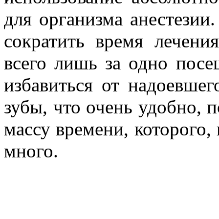
для организма анестезии
сократить время лечени
всего лишь за одно посе
избавиться от надоевшег
зубы, что очень удобно, 
массу времени, которого, 
много.