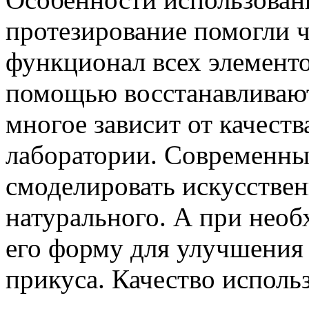
протезирование помогли ч
функционал всех элементо
помощью восстанавливают
многое зависит от качест
лаборатории. Современны
смоделировать искусствен
натурального. А при необ
его форму для улучшения 
прикуса. Качество испол