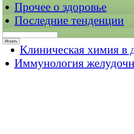
Прочее о здоровье
Последние тенденции
Клиническая химия в 
Иммунология желудочн