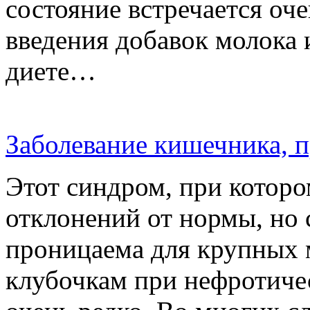
состояние встречается оче
введения добавок молока 
диете…
Заболевание кишечника, п
Этот синдром, при которо
отклонений от нормы, но
проницаема для крупных 
клубочкам при нефротичес