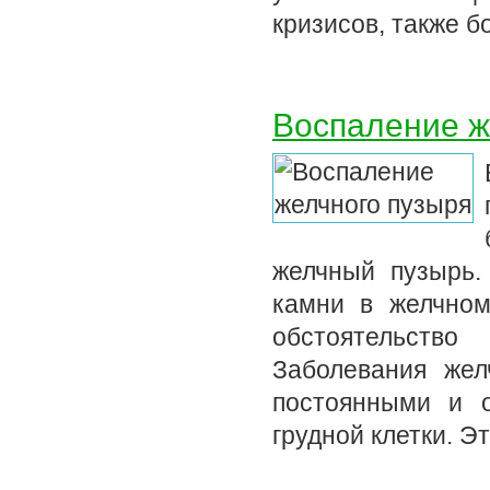
кризисов, также б
Воспаление ж
желчный пузырь.
камни в желчном
обстоятельство
Заболевания жел
постоянными и 
грудной клетки. Э