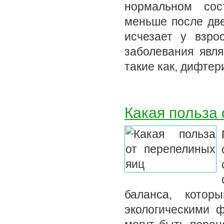
нормальном сос
меньше после две
исчезает у взро
заболевания явля
такие как, дифтер
Какая польза
баланса, котор
экологическими 