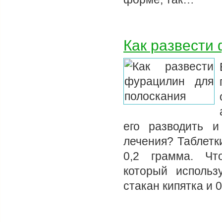
Как развести
его разводить 
лечения? Таблетк
0,2 грамма. Чт
который использ
стакан кипятка и 