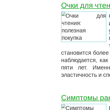
Очки для чтен
становится более
наблюдается, как
пяти лет. Имен
эластичность и сп
Симптомы рак