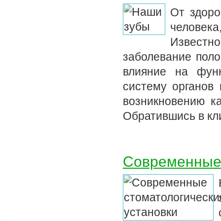
От здоро
человека
Известно
заболевание поло
влияние на функ
систему органов 
возникновению к
Обратившись в кл
Современные 