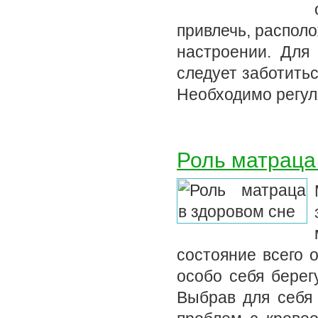
привлечь, располо
настроении. Для
следует заботитьс
Необходимо регул
Роль матраца
состояние всего 
особо себя берег
Выбрав для себя