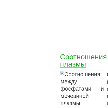
Соотношения
плазмы