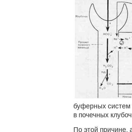
буферных систем 
в почечных клубоч
По этой причине, 