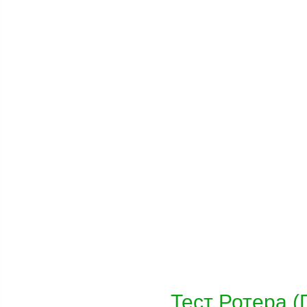
Тест Ротера (