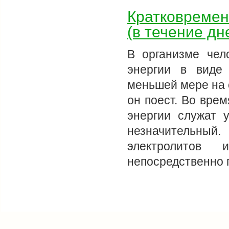
Кратковремен
(в течение дн
В организме чел
энергии в виде 
меньшей мере на с
он поест. Во врем
энергии служат 
незначительный
электролитов 
непосредственно 