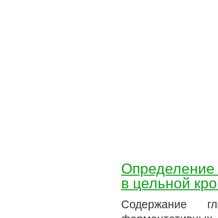
Определение 
в цельной кро
Содержание 