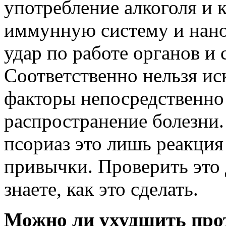
употребление алкоголя и 
иммунную систему и нан
удар по работе органов и 
Соответственно нельзя ис
факторы непосредственно 
распространение болезни.
псориаз это лишь реакция
привычки. Проверить это 
знаете, как это сделать.
Можно ли ухудшить прот