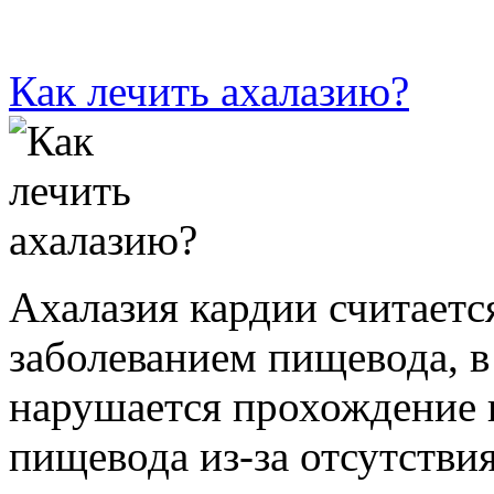
Как лечить ахалазию?
Ахалазия кардии считает
заболеванием пищевода, в
нарушается прохождение 
пищевода из-за отсутстви