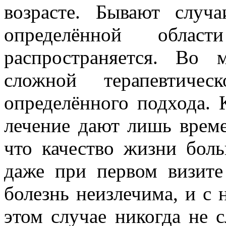
возрасте. Бывают случа
определённой обл
распространяется. Во 
сложной терапевтичес
определённого подхода. 
лечение дают лишь време
что качество жизни бол
даже при первом визите
болезнь неизлечима, и с 
этом случае никогда не с