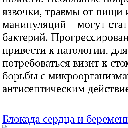
язвочки, травмы от пищи 
манипуляций – могут стат
бактерий. Прогрессирова
привести к патологии, дл
потребоваться визит к ст
борьбы с микроорганизма
антисептическим действ
Блокада сердца и беремен