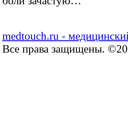
боли зачастую…
medtouch.ru - медицински
Все права защищены. ©20