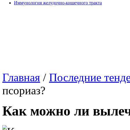
Иммунология желудочно-кишечного тракта
Главная
/
Последние тенд
псориаз?
Как можно ли вылеч