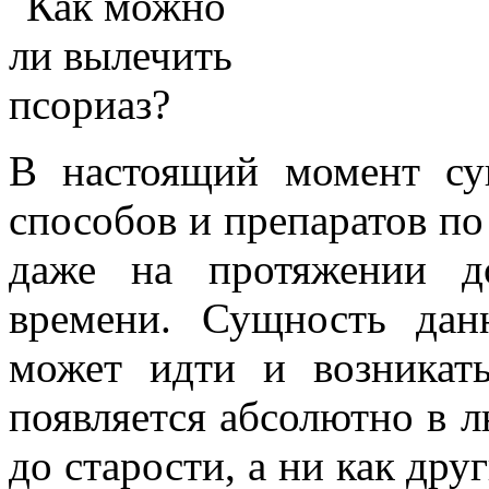
В настоящий момент су
способов и препаратов по
даже на протяжении д
времени. Сущность дан
может идти и возникат
появляется абсолютно в л
до старости, а ни как др