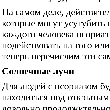
На самом деле, действит
которые могут усугубить 
каждого человека псориаз
подействовать на того или
теперь перечислим эти с
Солнечные лучи
Для людей с псориазом бу
находиться под открыты
довольно продолжительное