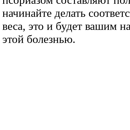
начинайте делать соотве
веса, это и будет вашим н
этой болезнью.