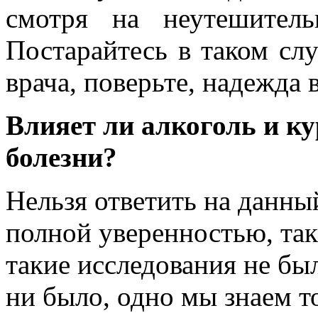
смотря на неутешитель
Постарайтесь в таком сл
врача, поверьте, надежда в
Влияет ли алкоголь и к
болезни?
Нельзя ответить на данны
полной уверенностью, так
такие исследования не бы
ни было, одно мы знаем т