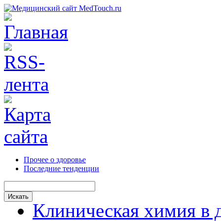
Прочее о здоровье
Последние тенденции
Клиническая химия в 