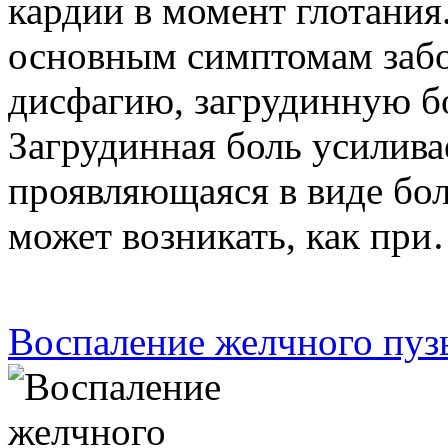
кардии в момент глотания
основным симптомам забо
дисфагию, загрудинную б
Загрудинная боль усилива
проявляющаяся в виде бол
может возникать, как пр
Воспаление желчного пуз