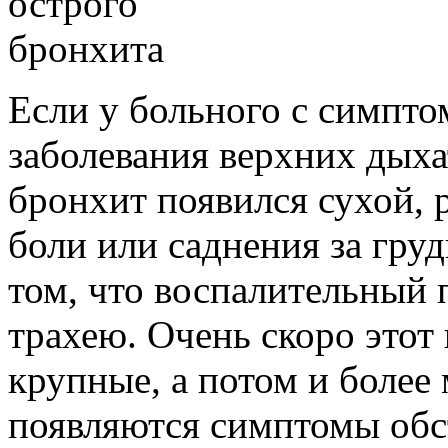
Если у больного с симпто
заболевания верхних дыха
бронхит появился сухой,
боли или саднения за груд
том, что воспалительный 
трахею. Очень скоро этот
крупные, а потом и более
появляются симптомы об