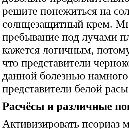
решите понежиться на сол
солнцезащитный крем. Мн
пребывание под лучами пл
кажется логичным, потому
что представители чернок
данной болезнью намного
представители белой расы
Расчёсы и различные п
Активизировать псориаз м