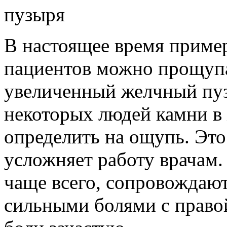
В настоящее время приме
пациентов можно прощупа
увеличенный желчный пузы
некоторых людей камни в
определить на ощупь. Это
усложняет работу врачам.
чаще всего, сопровождаю
сильными болями с право