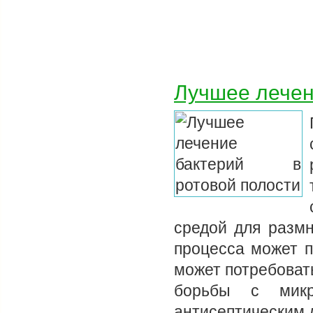
Лучшее лечен
средой для размн
процесса может п
может потребоват
борьбы с микр
антисептическим