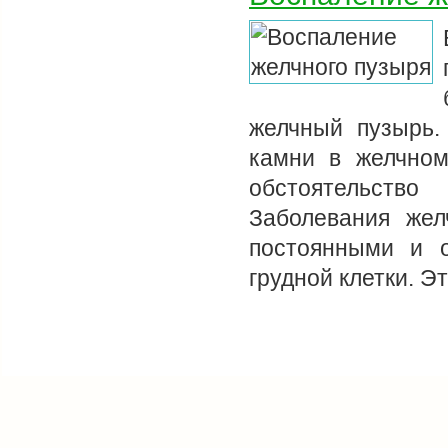
желчный пузырь.
камни в желчном
обстоятельство
Заболевания жел
постоянными и 
грудной клетки. Э