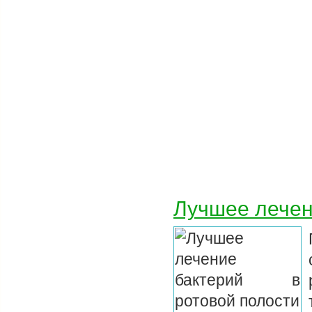
Лучшее лечен