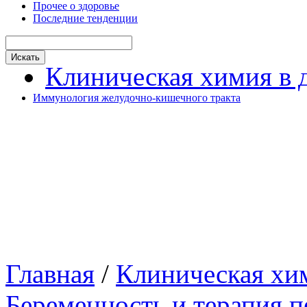
Прочее о здоровье
Последние тенденции
Клиническая химия в 
Иммунология желудочно-кишечного тракта
Главная
/
Клиническая хим
Беременность и терапия 