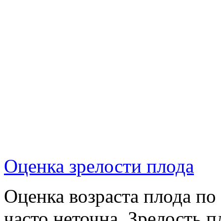
Оценка зрелости плода
Оценка возраста плода по
часто неточна. Зрелость 