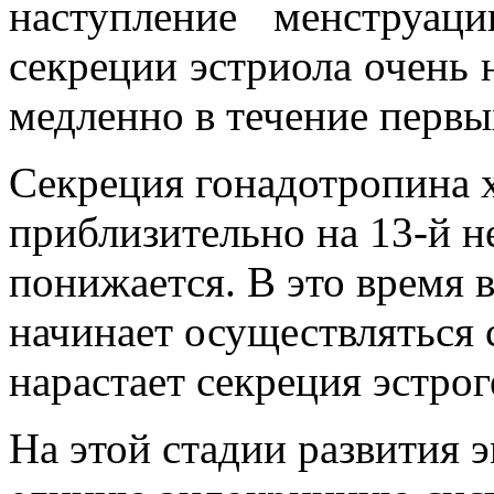
наступление менструац
секреции эстриола очень 
медленно в течение первы
Секреция гонадотропина 
приблизительно на 13-й н
понижается. В это время 
начинает осуществляться 
нарастает секреция эстрог
На этой стадии развития 