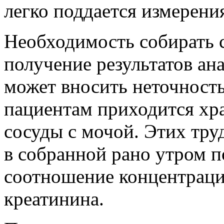
легко поддается измерени
Необходимость собирать 
получение результатов анал
может вносить неточность
пациентам приходится хр
сосуды с мочой. Этих тру
в собранной рано утром п
соотношение концентраци
креатинина.