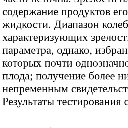
содержание продуктов его
жидкости. Диапазон колеб
характеризующих зрелост
параметра, однако, избра
которых почти однозначно
плода; получение более н
непременным свидетельст
Результаты тестирования