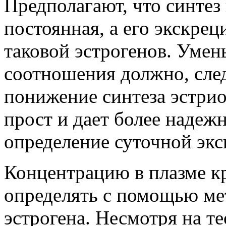
Предполагают, что синтез
постоянная, а его экскрец
таковой эстрогенов. Умен
соотношения должно, след
понижение синтеза эстрио
прост и дает более надеж
определение суточной экс
Концентрацию в плазме к
определять с помощью ме
эстрогена. Несмотря на т