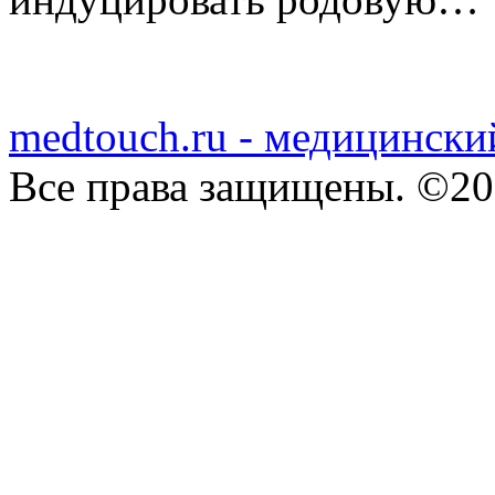
medtouch.ru - медицински
Все права защищены. ©20