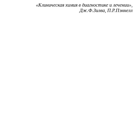
«Клиническая химия в диагностике и лечении»,
Дж.Ф.Зилва, П.Р.Пэннелл