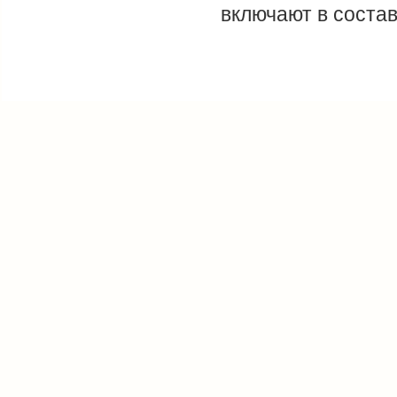
включают в соста