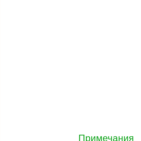
Примечания