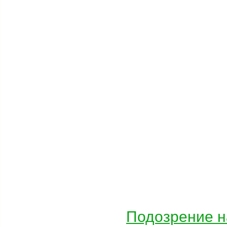
Подозрение н