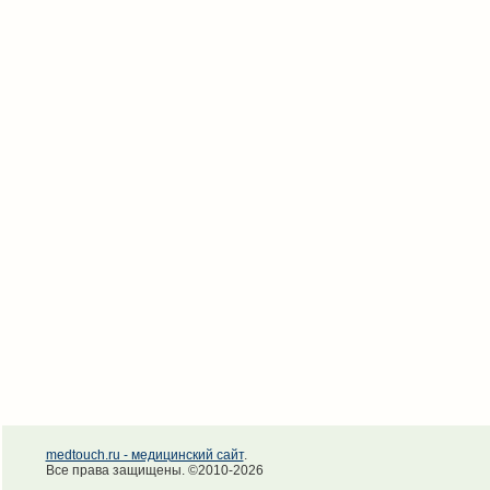
medtouch.ru - медицинский сайт
.
Все права защищены. ©2010-2026