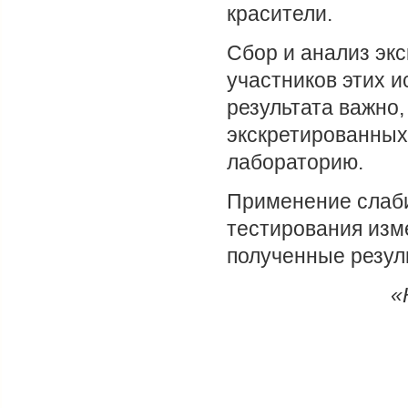
красители.
Сбор и анализ эк
участников этих и
результата важно,
экскретированных
лабораторию.
Применение слаби
тестирования изм
полученные резул
«