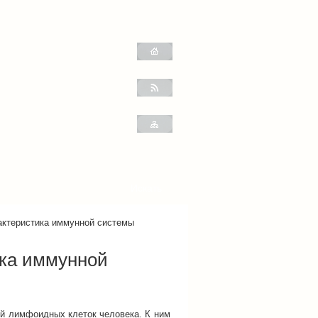
ктеристика иммунной системы
ка иммунной
й лимфоидных клеток человека. К ним